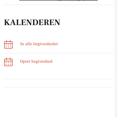
KALENDEREN
Se alle begivenheder
Opret begivenhed