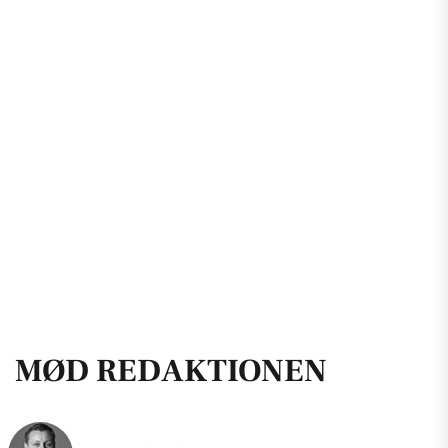
MØD REDAKTIONEN