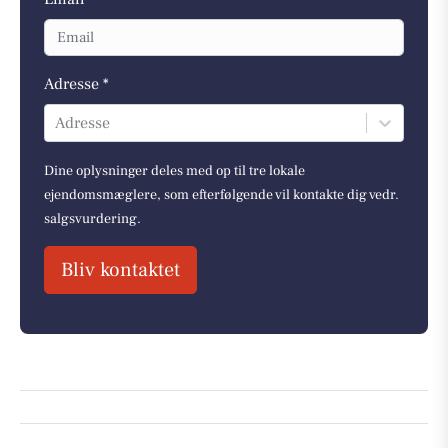
Adresse *
Adresse
Dine oplysninger deles med op til tre lokale
ejendomsmæglere, som efterfølgende vil kontakte dig vedr.
salgsvurdering.
Bliv kontaktet