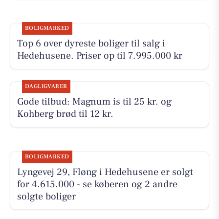
BOLIGMARKED
Top 6 over dyreste boliger til salg i
Hedehusene. Priser op til 7.995.000 kr
DAGLIGVARER
Gode tilbud: Magnum is til 25 kr. og
Kohberg brød til 12 kr.
BOLIGMARKED
Lyngevej 29, Fløng i Hedehusene er solgt
for 4.615.000 - se køberen og 2 andre
solgte boliger