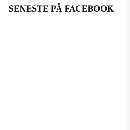
SENESTE PÅ FACEBOOK