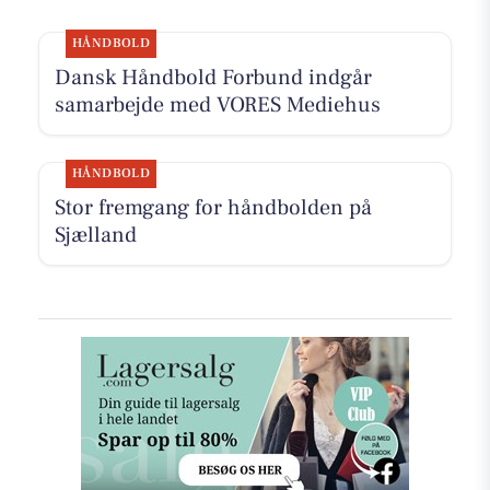
HÅNDBOLD
Dansk Håndbold Forbund indgår
samarbejde med VORES Mediehus
HÅNDBOLD
Stor fremgang for håndbolden på
Sjælland