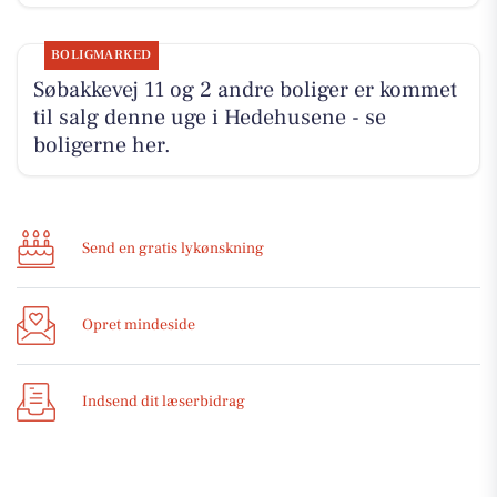
BOLIGMARKED
Søbakkevej 11 og 2 andre boliger er kommet
til salg denne uge i Hedehusene - se
boligerne her.
Send en gratis lykønskning
Opret mindeside
Indsend dit læserbidrag