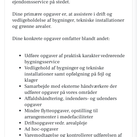
ejendomsservice på stedet.
Dine primære opgaver er, at assistere i drift og
vedligeholdelse af bygninger, tekniske installationer
og grønne arealer.
Dine konkrete opgaver omfatter blandt andet:
Udføre opgaver af praktisk karakter vedrørende
bygningsservice
Vedligehold af bygninger og tekniske
installationer samt opfølgning på fejl og
klager
Samarbejde med eksterne håndværkere der
udfører opgaver på vores områder
Affaldshåndtering, indendørs- og udendørs
opgaver
Mindre flytteopgaver, opstilling til
arrangementer i mødefaciliteter
Driftsopgaver vedr. arealpleje
Ad hoc-opgaver
Varemodtagelse og kontrollerer udførelsen af