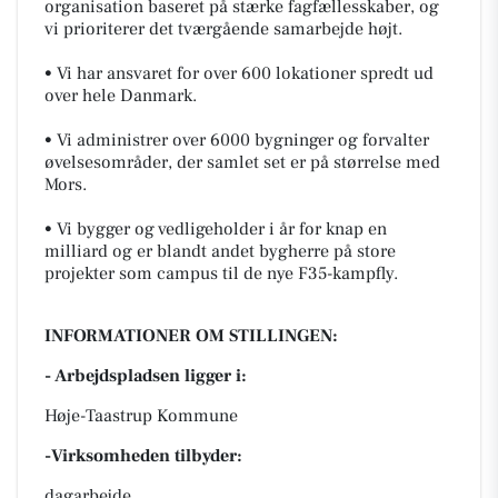
organisation baseret på stærke fagfællesskaber, og
vi prioriterer det tværgående samarbejde højt.
• Vi har ansvaret for over 600 lokationer spredt ud
over hele Danmark.
• Vi administrer over 6000 bygninger og forvalter
øvelsesområder, der samlet set er på størrelse med
Mors.
• Vi bygger og vedligeholder i år for knap en
milliard og er blandt andet bygherre på store
projekter som campus til de nye F35-kampfly.
INFORMATIONER OM STILLINGEN:
- Arbejdspladsen ligger i:
Høje-Taastrup Kommune
-Virksomheden tilbyder:
dagarbejde