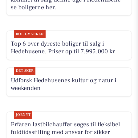
se boligerne her.
BOLIGMARKED
Top 6 over dyreste boliger til salg i
Hedehusene. Priser op til 7.995.000 kr
DET SKER
Udforsk Hedehusenes kultur og natur i
weekenden
JOBNYT
Erfaren lastbilchauffør søges til fleksibel
fuldtidsstilling med ansvar for sikker