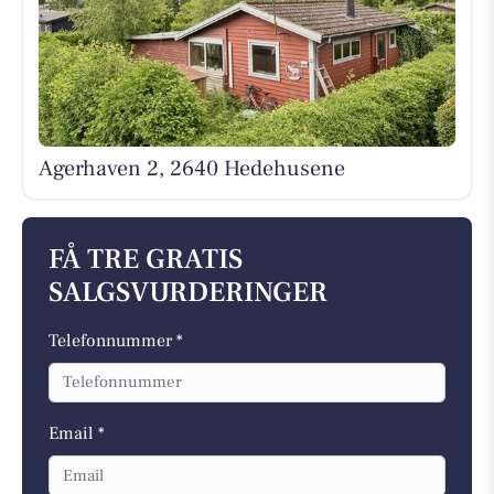
Agerhaven 2, 2640 Hedehusene
FÅ TRE GRATIS
SALGSVURDERINGER
Telefonnummer *
Email *