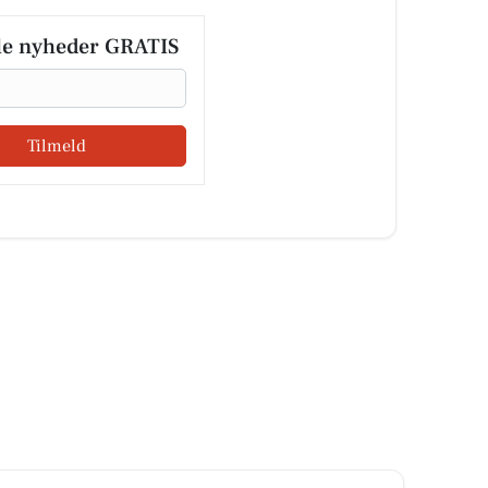
le nyheder GRATIS
Tilmeld