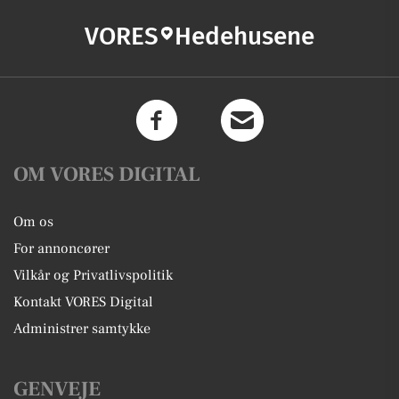
VORES
Hedehusene
OM VORES DIGITAL
Om os
For annoncører
Vilkår og Privatlivspolitik
Kontakt VORES Digital
Administrer samtykke
GENVEJE