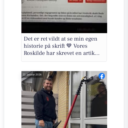
Det er ret vildt at se min egen
historie på skrift 💙 Vores
Roskilde har skrevet en artik...
22. januar 2026