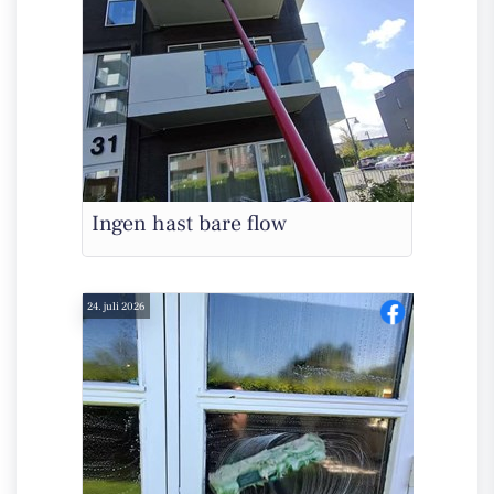
Ingen hast bare flow
24. juli 2026