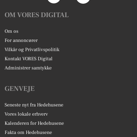
OM VORES DIGITAL
Om os
For annoncører
Vilkår og Privatlivspolitik
Kontakt VORES Digital
Administrer samtykke
GENVEJE
Seneste nyt fra Hedehusene
Vores lokale erhverv
Kalenderen for Hedehusene
Fakta om Hedehusene