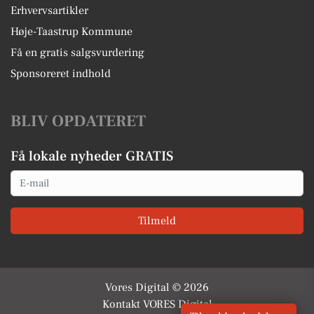
Erhvervsartikler
Høje-Taastrup Kommune
Få en gratis salgsvurdering
Sponsoreret indhold
BLIV OPDATERET
Få lokale nyheder GRATIS
Email
Tilmeld
Vores Digital © 2026
Kontakt VORES Digital