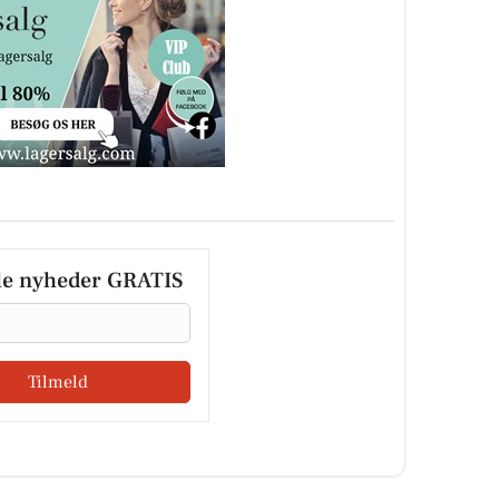
le nyheder GRATIS
Tilmeld