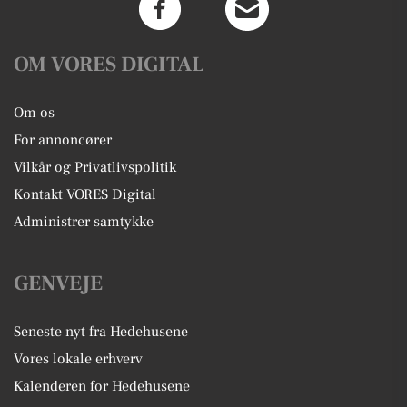
OM VORES DIGITAL
Om os
For annoncører
Vilkår og Privatlivspolitik
Kontakt VORES Digital
Administrer samtykke
GENVEJE
Seneste nyt fra Hedehusene
Vores lokale erhverv
Kalenderen for Hedehusene