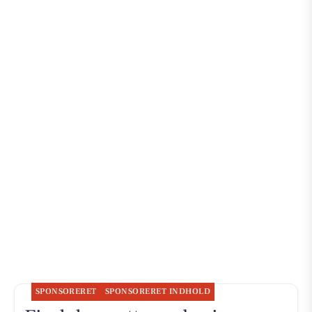
SPONSORERET
SPONSORERET INDHOLD