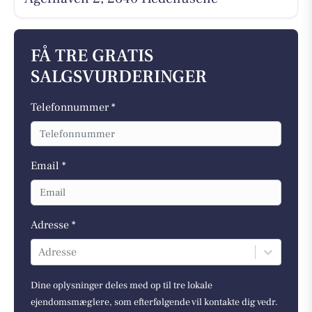
FÅ TRE GRATIS
SALGSVURDERINGER
Telefonnummer *
Email *
Adresse *
Adresse
Dine oplysninger deles med op til tre lokale
ejendomsmæglere, som efterfølgende vil kontakte dig vedr.