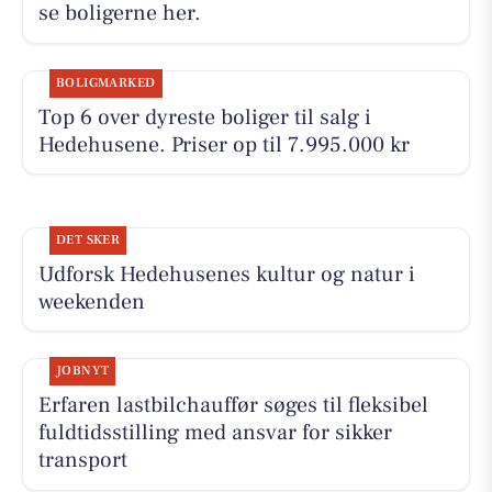
se boligerne her.
BOLIGMARKED
Top 6 over dyreste boliger til salg i
Hedehusene. Priser op til 7.995.000 kr
DET SKER
Udforsk Hedehusenes kultur og natur i
weekenden
JOBNYT
Erfaren lastbilchauffør søges til fleksibel
fuldtidsstilling med ansvar for sikker
transport