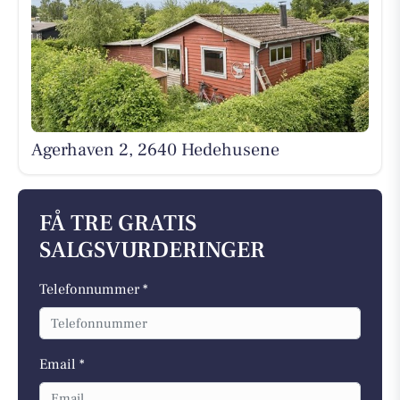
Agerhaven 2, 2640 Hedehusene
FÅ TRE GRATIS
SALGSVURDERINGER
Telefonnummer *
Email *