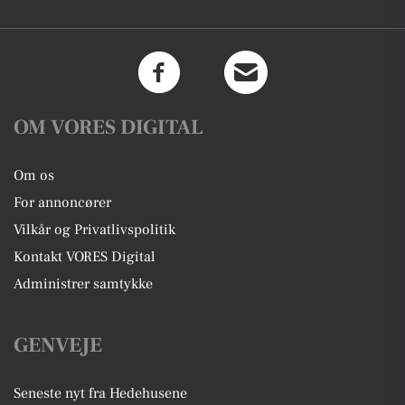
OM VORES DIGITAL
Om os
For annoncører
Vilkår og Privatlivspolitik
Kontakt VORES Digital
Administrer samtykke
GENVEJE
Seneste nyt fra Hedehusene