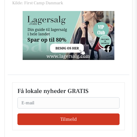
Kilde: First Camp Danmark
Få lokale nyheder GRATIS
Email
Tilmeld