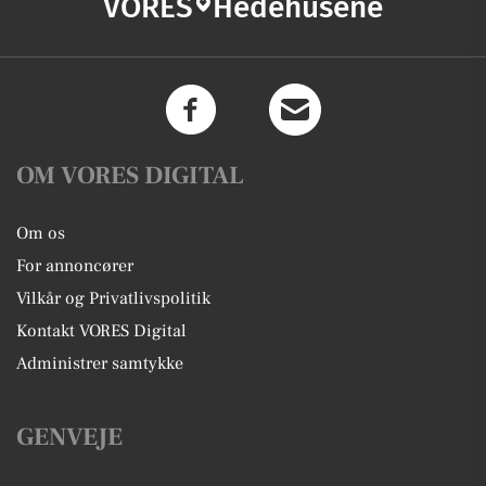
VORES
Hedehusene
OM VORES DIGITAL
Om os
For annoncører
Vilkår og Privatlivspolitik
Kontakt VORES Digital
Administrer samtykke
GENVEJE