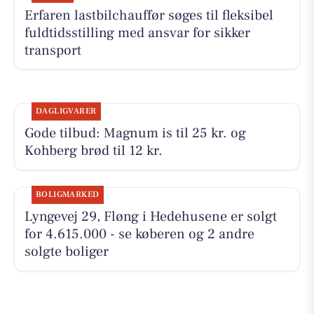
Erfaren lastbilchauffør søges til fleksibel
fuldtidsstilling med ansvar for sikker
transport
DAGLIGVARER
Gode tilbud: Magnum is til 25 kr. og
Kohberg brød til 12 kr.
BOLIGMARKED
Lyngevej 29, Fløng i Hedehusene er solgt
for 4.615.000 - se køberen og 2 andre
solgte boliger