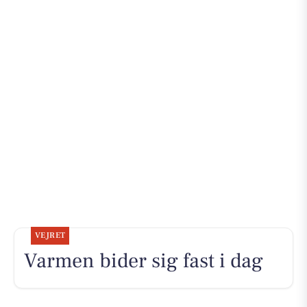
VEJRET
Varmen bider sig fast i dag