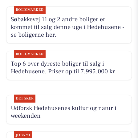
BOLIGMARKED
Søbakkevej 11 og 2 andre boliger er
kommet til salg denne uge i Hedehusene -
se boligerne her.
BOLIGMARKED
Top 6 over dyreste boliger til salg i
Hedehusene. Priser op til 7.995.000 kr
DET SKER
Udforsk Hedehusenes kultur og natur i
weekenden
JOBNYT