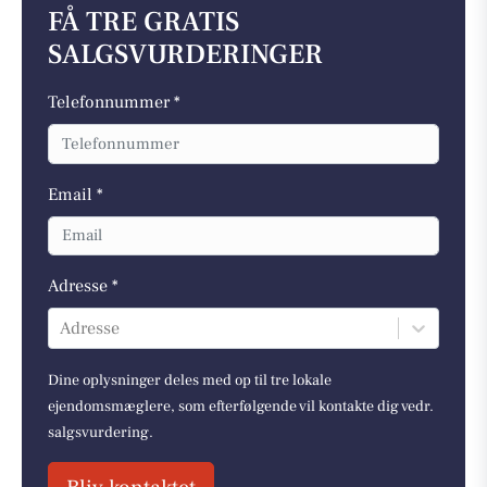
FÅ TRE GRATIS
SALGSVURDERINGER
Telefonnummer *
Email *
Adresse *
Adresse
Dine oplysninger deles med op til tre lokale
ejendomsmæglere, som efterfølgende vil kontakte dig vedr.
salgsvurdering.