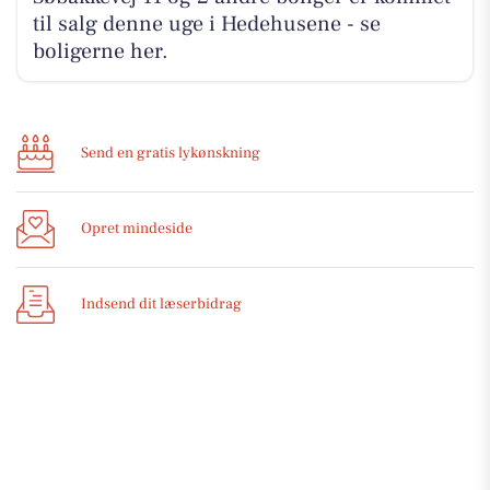
til salg denne uge i Hedehusene - se
boligerne her.
Send en gratis lykønskning
Opret mindeside
Indsend dit læserbidrag