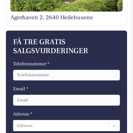
Agerhaven 2, 2640 Hedehusene
FÅ TRE GRATIS
SALGSVURDERINGER
Telefonnummer *
Email *
Adresse *
Adresse