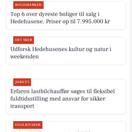
BOLIGMARKED
Top 6 over dyreste boliger til salg i
Hedehusene. Priser op til 7.995.000 kr
DET SKER
Udforsk Hedehusenes kultur og natur i
weekenden
JOBNYT
Erfaren lastbilchauffør søges til fleksibel
fuldtidsstilling med ansvar for sikker
transport
DAGLIGVARER