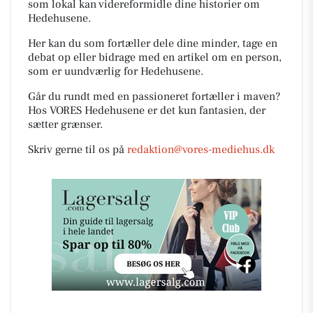
som lokal kan videreformidle dine historier om
Hedehusene.
Her kan du som fortæller dele dine minder, tage en
debat op eller bidrage med en artikel om en person,
som er uundværlig for Hedehusene.
Går du rundt med en passioneret fortæller i maven?
Hos VORES Hedehusene er det kun fantasien, der
sætter grænser.
Skriv gerne til os på
redaktion@vores-mediehus.dk