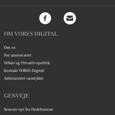
OM VORES DIGITAL
Om os
For annoncører
Vilkår og Privatlivspolitik
Kontakt VORES Digital
Administrer samtykke
GENVEJE
Seneste nyt fra Hedehusene