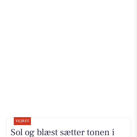
VEJRET
Sol og blæst sætter tonen i