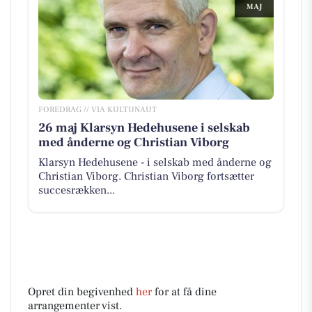
MAJ
FOREDRAG // VIA KULTUNAUT
26 maj Klarsyn Hedehusene i selskab
med ånderne og Christian Viborg
Klarsyn Hedehusene - i selskab med ånderne og
Christian Viborg. Christian Viborg fortsætter
succesrækken...
Opret din begivenhed
her
for at få dine
arrangementer vist.