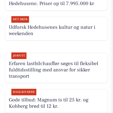
Hedehusene. Priser op til 7.995.000 kr
DET SKER
Udforsk Hedehusenes kultur og natur i
weekenden
JOBNYT
Erfaren lastbilchauffør søges til fleksibel
fuldtidsstilling med ansvar for sikker
transport
DAGLIGVARER
Gode tilbud: Magnum is til 25 kr. og
Kohberg brød til 12 kr.