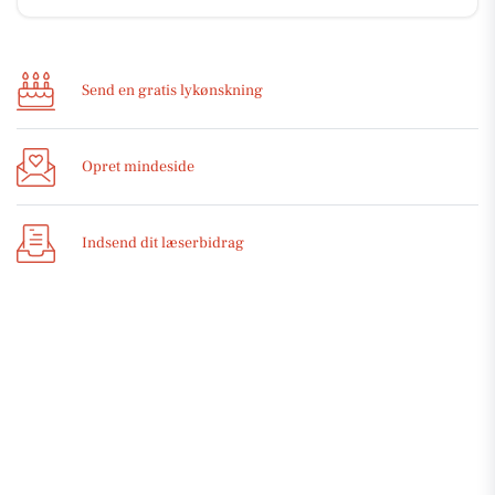
Send en gratis lykønskning
Opret mindeside
Indsend dit læserbidrag