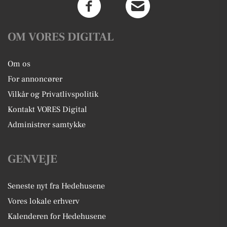
OM VORES DIGITAL
Om os
For annoncører
Vilkår og Privatlivspolitik
Kontakt VORES Digital
Administrer samtykke
GENVEJE
Seneste nyt fra Hedehusene
Vores lokale erhverv
Kalenderen for Hedehusene