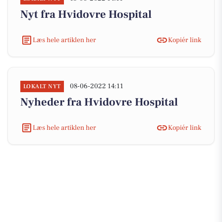
Nyt fra Hvidovre Hospital
Læs hele artiklen her
Kopiér link
08-06-2022 14:11
LOKALT NYT
Nyheder fra Hvidovre Hospital
Læs hele artiklen her
Kopiér link