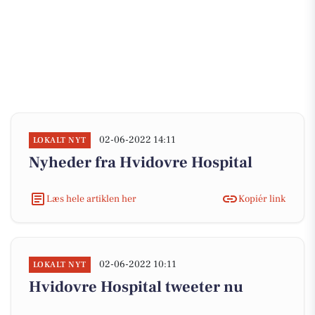
02-06-2022 14:11
LOKALT NYT
Nyheder fra Hvidovre Hospital
Læs hele artiklen her
Kopiér link
02-06-2022 10:11
LOKALT NYT
Hvidovre Hospital tweeter nu