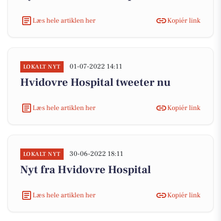
Læs hele artiklen her
Kopiér link
01-07-2022 14:11
LOKALT NYT
Hvidovre Hospital tweeter nu
Læs hele artiklen her
Kopiér link
30-06-2022 18:11
LOKALT NYT
Nyt fra Hvidovre Hospital
Læs hele artiklen her
Kopiér link