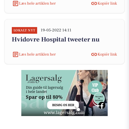
Læs hele artiklen her
Kopiér link
19-05-2022 14:11
LOKALT NYT
Hvidovre Hospital tweeter nu
Læs hele artiklen her
Kopiér link