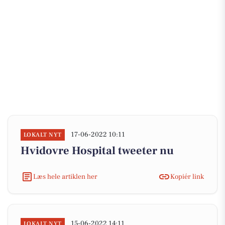
17-06-2022 10:11
LOKALT NYT
Hvidovre Hospital tweeter nu
Læs hele artiklen her
Kopiér link
15-06-2022 14:11
LOKALT NYT