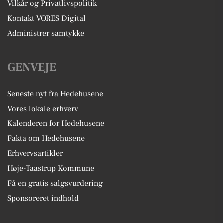
Vilkår og Privatlivspolitik
Kontakt VORES Digital
Administrer samtykke
GENVEJE
Seneste nyt fra Hedehusene
Vores lokale erhverv
Kalenderen for Hedehusene
Fakta om Hedehusene
Erhvervsartikler
Høje-Taastrup Kommune
Få en gratis salgsvurdering
Sponsoreret indhold