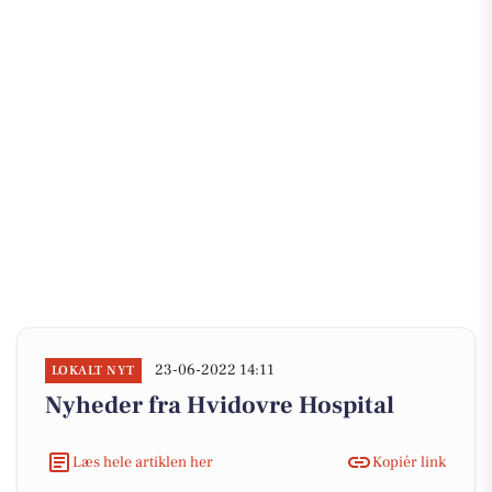
23-06-2022 14:11
LOKALT NYT
Nyheder fra Hvidovre Hospital
Læs hele artiklen her
Kopiér link