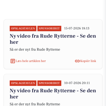
15-07-2026 18:13
OPSLAGSTAVLEN
SPONSORERET
Ny video fra Rude Rytterne - Se den
her
Så er der nyt fra Rude Rytterne
Læs hele artiklen her
Kopiér link
10-07-2026 20:11
OPSLAGSTAVLEN
SPONSORERET
Ny video fra Rude Rytterne - Se den
her
Så er der nyt fra Rude Rytterne