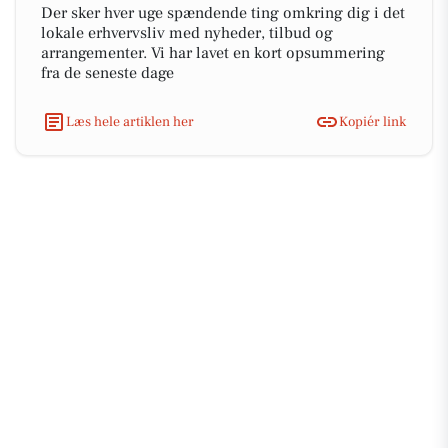
Der sker hver uge spændende ting omkring dig i det
lokale erhvervsliv med nyheder, tilbud og
arrangementer. Vi har lavet en kort opsummering
fra de seneste dage
Læs hele artiklen her
Kopiér link