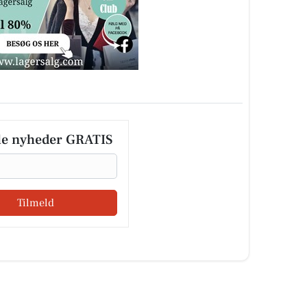
le nyheder GRATIS
Tilmeld