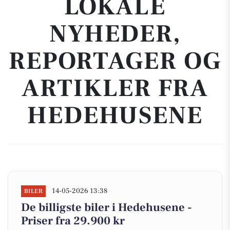
LOKALE
NYHEDER,
REPORTAGER OG
ARTIKLER FRA
HEDEHUSENE
14-05-2026 13:38
BILER
De billigste biler i Hedehusene -
Priser fra 29.900 kr