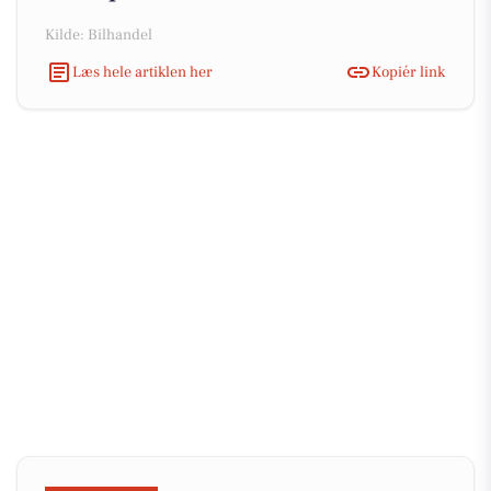
Kilde: Bilhandel
Læs hele artiklen her
Kopiér link