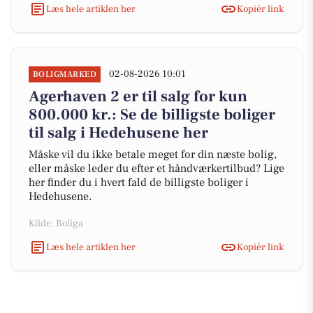
Læs hele artiklen her
Kopiér link
02-08-2026 10:01
BOLIGMARKED
Agerhaven 2 er til salg for kun
800.000 kr.: Se de billigste boliger
til salg i Hedehusene her
Måske vil du ikke betale meget for din næste bolig,
eller måske leder du efter et håndværkertilbud? Lige
her finder du i hvert fald de billigste boliger i
Hedehusene.
Kilde: Boliga
Læs hele artiklen her
Kopiér link