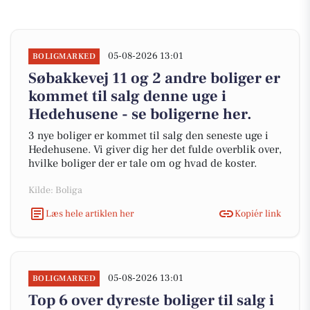
05-08-2026 13:01
BOLIGMARKED
Søbakkevej 11 og 2 andre boliger er
kommet til salg denne uge i
Hedehusene - se boligerne her.
3 nye boliger er kommet til salg den seneste uge i
Hedehusene. Vi giver dig her det fulde overblik over,
hvilke boliger der er tale om og hvad de koster.
Kilde: Boliga
Læs hele artiklen her
Kopiér link
05-08-2026 13:01
BOLIGMARKED
Top 6 over dyreste boliger til salg i