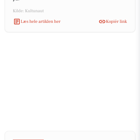
Kilde: Kultunaut
Læs hele artiklen her
Kopiér link